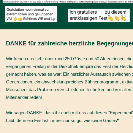
DANKE für zahlreiche herzliche Begegnunge
Wir freuen uns sehr über rund 250 Gäste und 50 Akteur:innen, di
vergangenen Freitag in der Diskothek empire das Fest der Herzli
gemacht haben, was es war: Ein herzlicher Austausch zwischen 
Generationen, ein abwechslungsreiches Bühnenprogramm, aktiv
Menschen, das Probieren verschiedener Techniken und vor allem
Miteinander reden!
Wir sagen DANKE, dass ihr euch mit uns auf dieses "Experiment"
habt, denn ein Fest ist immer nur so gut wie seine Gäste💕!