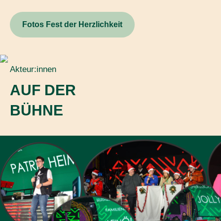
Fotos Fest der Herzlichkeit
Akteur:innen
AUF DER
BÜHNE