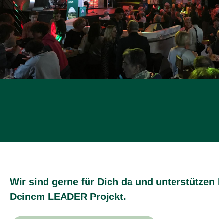
Wir sind gerne für Dich da und unterstützen 
Deinem LEADER Projekt.