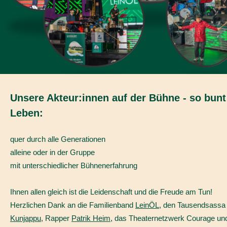
Unsere Akteur:innen auf der Bühne - so bunt
Leben:
quer durch alle Generationen
alleine oder in der Gruppe
mit unterschiedlicher Bühnenerfahrung
Ihnen allen gleich ist die Leidenschaft und die Freude am Tun!
Herzlichen Dank an die Familienband
LeinÖL
, den Tausendsass
Kunjappu
, Rapper
Patrik Heim
, das Theaternetzwerk Courage un