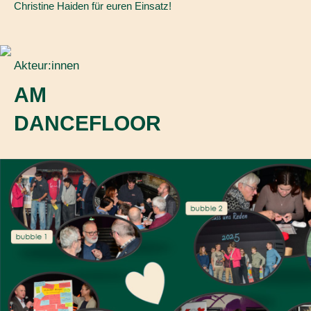
Christine Haiden für euren Einsatz!
Akteur:innen
AM
DANCEFLOOR