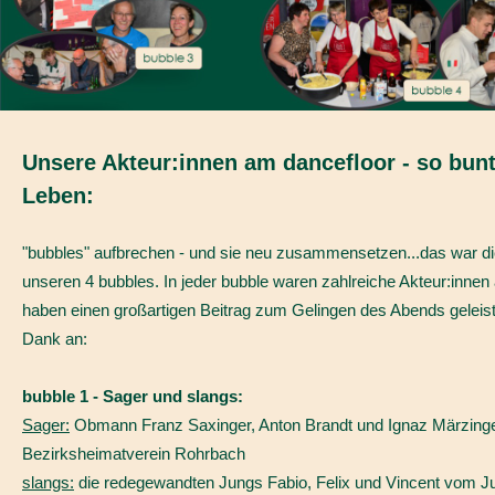
Unsere Akteur:innen am dancefloor - so bun
Leben:
"bubbles" aufbrechen - und sie neu zusammensetzen...das war die
unseren 4 bubbles. In jeder bubble waren zahlreiche Akteur:innen 
haben einen großartigen Beitrag zum Gelingen des Abends geleist
Dank an:
bubble 1 - Sager und slangs:
Sager:
Obmann Franz Saxinger, Anton Brandt und Ignaz Märzin
Bezirksheimatverein Rohrbach
slangs:
die redegewandten Jungs Fabio, Felix und Vincent vom 