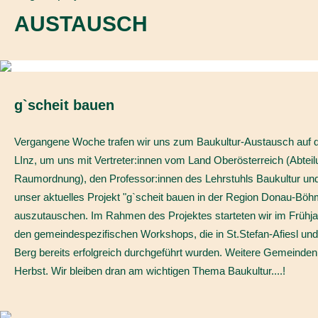
AUSTAUSCH
g`scheit bauen
Vergangene Woche trafen wir uns zum Baukultur-Austausch auf d
LInz, um uns mit Vertreter:innen vom Land Oberösterreich (Abteil
Raumordnung), den Professor:innen des Lehrstuhls Baukultur und
unser aktuelles Projekt "g`scheit bauen in der Region Donau-Bö
auszutauschen. Im Rahmen des Projektes starteten wir im Frühja
den gemeindespezifischen Workshops, die in St.Stefan-Afiesl un
Berg bereits erfolgreich durchgeführt wurden. Weitere Gemeinden
Herbst. Wir bleiben dran am wichtigen Thema Baukultur....!