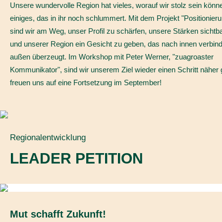
Unsere wundervolle Region hat vieles, worauf wir stolz sein könn
einiges, das in ihr noch schlummert. Mit dem Projekt "Positionier
sind wir am Weg, unser Profil zu schärfen, unsere Stärken sicht
und unserer Region ein Gesicht zu geben, das nach innen verbin
außen überzeugt. Im Workshop mit Peter Werner, "zuagroaster
Kommunikator", sind wir unserem Ziel wieder einen Schritt näh
freuen uns auf eine Fortsetzung im September!
Regionalentwicklung
LEADER PETITION
Mut schafft Zukunft!