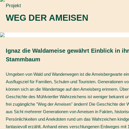
Projekt
WEG DER AMEISEN
Ignaz die Waldameise gewährt Einblick in ih
Stammbaum
Umgeben von Wald und Wanderwegen ist die Ameisbergwarte ein 
Ausflugsziel für Familien, Schulen und Touristen. Generationen v
können sich an die Wandertage auf den Ameisberg erinnern. Über
Geschichte des Mühlviertler Wahrzeichens ist weniger bekannt un
frei zugängliche "Weg der Ameisen" ändern! Die Geschichte der W
aus Sicht mehrerer Generationen von Ameisen in Fakten, histori
Persönlichkeiten und Anekdoten rund um das Wahrzeichen kindg
fantasievoll erzählt. Anhand eines verschlungenen Erdweges mit 