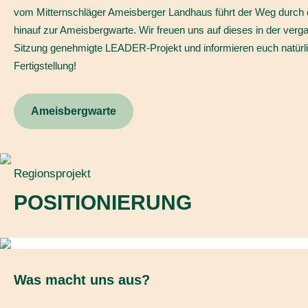
vom Mitternschläger Ameisberger Landhaus führt der Weg durch 
hinauf zur Ameisbergwarte. Wir freuen uns auf dieses in der ver
Sitzung genehmigte LEADER-Projekt und informieren euch natürli
Fertigstellung!
Ameisbergwarte
Regionsprojekt
POSITIONIERUNG
Was macht uns aus?