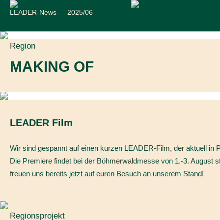
LEADER-News — 2025/06
Region
MAKING OF
LEADER Film
Wir sind gespannt auf einen kurzen LEADER-Film, der aktuell in Pr
Die Premiere findet bei der Böhmerwaldmesse von 1.-3. August st
freuen uns bereits jetzt auf euren Besuch an unserem Stand!
Regionsprojekt