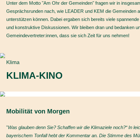
Unter dem Motto "Am Ohr der Gemeinden" fragen wir in insgesam
Gesprächsrunden nach, wie LEADER und KEM die Gemeinden a
unterstützen können. Dabei ergaben sich bereits viele spannend
und konstruktive Diskussionen. Wir bleiben dran und bedanken un
Gemeindevertreter:innen, dass sie sich Zeit für uns nehmen!
Klima
KLIMA-KINO
Mobilität von Morgen
"
Was glauben denn Sie? Schaffen wir die Klimaziele noch?“ In lei
bayerischem Tonfall hebt der Kommentar an. Die Stimme des M