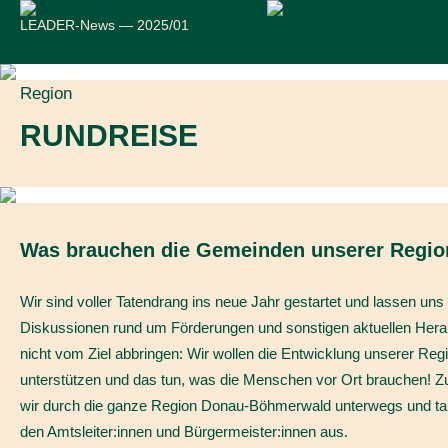
LEADER-News — 2025/01
Region
RUNDREISE
Was brauchen die Gemeinden unserer Regio
Wir sind voller Tatendrang ins neue Jahr gestartet und lassen uns
Diskussionen rund um Förderungen und sonstigen aktuellen Her
nicht vom Ziel abbringen: Wir wollen die Entwicklung unserer Reg
unterstützen und das tun, was die Menschen vor Ort brauchen! Z
wir durch die ganze Region Donau-Böhmerwald unterwegs und ta
den Amtsleiter:innen und Bürgermeister:innen aus.