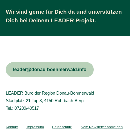
Wir sind gerne für Dich da und unterstützen
Dich bei Deinem LEADER Projekt.
leader@donau-boehmerwald.info
LEADER Büro der Region Donau-Böhmerwald
Stadtplatz 21 Top 3, 41‌50 Rohrbach-Berg
Tel.: 07‌289/40517
Kontakt
Impressum
Datenschutz
Vom Newsletter abmelden