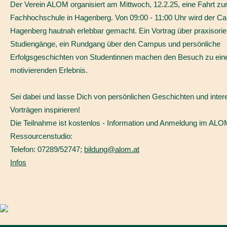
Der Verein ALOM organisiert am Mittwoch, 12.2.25, eine Fahrt zu
Fachhochschule in Hagenberg. Von 09:00 - 11:00 Uhr wird der 
Hagenberg hautnah erlebbar gemacht. Ein Vortrag über praxisorien
Studiengänge, ein Rundgang über den Campus und persönliche
Erfolgsgeschichten von Studentinnen machen den Besuch zu ei
motivierenden Erlebnis.
Sei dabei und lasse Dich von persönlichen Geschichten und inte
Vorträgen inspirieren!
Die Teilnahme ist kostenlos - Information und Anmeldung im AL
Ressourcenstudio:
Telefon: 07289/52747;
bildung@alom.at
Infos