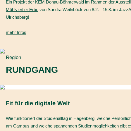
Ein Projekt der KEM Donau-Böhmerwald im Rahmen der Ausstel
Mühlviertler Erbe
von Sandra Weilnböck von 8.2. - 15.3. im JazzAt
Ulrichsberg!
mehr Infos
Region
RUNDGANG
Fit für die digitale Welt
Wie funktioniert der Studienalltag in Hagenberg, welche Persönlich
am Campus und welche spannenden Studienmöglichkeiten gibt e